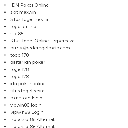
IDN Poker Online
slot maxwin
Situs Togel Resmi
togel online
slot88
Situs Togel Online Terpercaya
https://pedetogelmain.com
togel178
daftar idn poker
togel178
togel178
idn poker online
situs togel resmi
mingtoto login
vipwin88 login
Vipwin88 Login
Putarslot88 Alternatif
Putarslot88 Alternatif