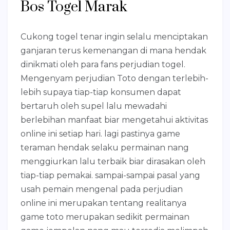
Bos Togel Marak
Cukong togel tenar ingin selalu menciptakan
ganjaran terus kemenangan di mana hendak
dinikmati oleh para fans perjudian togel.
Mengenyam perjudian Toto dengan terlebih-
lebih supaya tiap-tiap konsumen dapat
bertaruh oleh supel lalu mewadahi
berlebihan manfaat biar mengetahui aktivitas
online ini setiap hari. lagi pastinya game
teraman hendak selaku permainan nang
menggiurkan lalu terbaik biar dirasakan oleh
tiap-tiap pemakai. sampai-sampai pasal yang
usah pemain mengenal pada perjudian
online ini merupakan tentang realitanya
game toto merupakan sedikit permainan