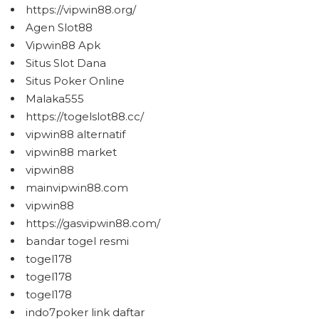
https://vipwin88.org/
Agen Slot88
Vipwin88 Apk
Situs Slot Dana
Situs Poker Online
Malaka555
https://togelslot88.cc/
vipwin88 alternatif
vipwin88 market
vipwin88
mainvipwin88.com
vipwin88
https://gasvipwin88.com/
bandar togel resmi
togel178
togel178
togel178
indo7poker link daftar