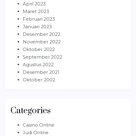
April 2023
Maret 2023
Februari 2023
Januari 2023
Desember 2022
November 2022
Oktober 2022
September 2022
Agustus 2022
Desember 2021
Oktober 2002
Categories
Casino Online
Judi Online