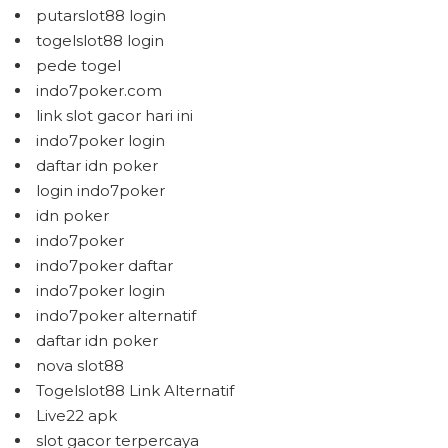
putarslot88 login
togelslot88 login
pede togel
indo7poker.com
link slot gacor hari ini
indo7poker login
daftar idn poker
login indo7poker
idn poker
indo7poker
indo7poker daftar
indo7poker login
indo7poker alternatif
daftar idn poker
nova slot88
Togelslot88 Link Alternatif
Live22 apk
slot gacor terpercaya