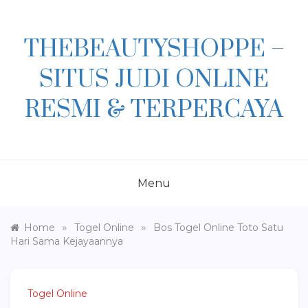
Skip
to
content
THEBEAUTYSHOPPE –
SITUS JUDI ONLINE
RESMI & TERPERCAYA
Menu
»
»
Home
Togel Online
Bos Togel Online Toto Satu
Hari Sama Kejayaannya
Togel Online