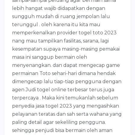
sampai-sampai peluang agar bermain sama
lebih hangat wajib didapatkan dengan
sungguh mudah di ruang jempolan lalu
terunggul . oleh karena itu kita mau
memperkenalkan provider togel toto 2023
nang mau tampilkan fasilitas, sarana, lagi
kesempatan supaya masing-masing pemakai
masa ini sanggup bermain oleh
menyenangkan. dan dapat mengecap game
permainan Toto sehari-hari dimana hendak
dimengecap lalu tiap-tiap pengguna dengan
agen Judi togel online terbesar terus juga
terpercaya . Maka kini temukanlah sebelum
penyedia jasa togel 2023 yang mengasihkan
pelayanan teratas dan sah serta wahana yang
paling detail agar sekeliling pengguna.
sehingga penjudi bisa bermain oleh aman