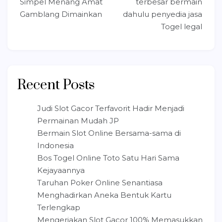
pos
Simpel Menang Amat
terbesar bermain
Gamblang Dimainkan
dahulu penyedia jasa
Togel legal
Recent Posts
Judi Slot Gacor Terfavorit Hadir Menjadi
Permainan Mudah JP
Bermain Slot Online Bersama-sama di
Indonesia
Bos Togel Online Toto Satu Hari Sama
Kejayaannya
Taruhan Poker Online Senantiasa
Menghadirkan Aneka Bentuk Kartu
Terlengkap
Mengerjakan Slot Gacor 100% Memasukkan