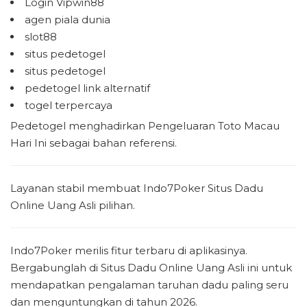
Login Vipwin88
agen piala dunia
slot88
situs pedetogel
situs pedetogel
pedetogel link alternatif
togel terpercaya
Pedetogel
menghadirkan Pengeluaran Toto Macau
Hari Ini sebagai bahan referensi.
Layanan stabil membuat Indo7Poker Situs
Dadu
Online Uang Asli
pilihan.
Indo7Poker merilis fitur terbaru di aplikasinya.
Bergabunglah di
Situs Dadu Online
Uang Asli ini untuk
mendapatkan pengalaman taruhan dadu paling seru
dan menguntungkan di tahun 2026.