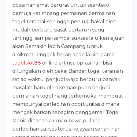
posisi nan amat darurat untuk seantero
pemuja ketimbang permainan permainan
togel teramai. sehingga penjudi bakal oleh
mudah berburu siasat bertaruh yang
tertinggi sampai-sampai sukses lalu kemajuan
akan Semakin lebih Gampang untuk
dinikmati. enggak heran apabila kini game
togelslot88
online artinya oprasi nan bisa
difungsikan oleh pakai Bandar togel teraman
setiap waktu. penjudi wajib berburu banyak
masalah baru oleh kemampuan berjudi
permainan togel nang terkemuka. membuat
mempunyai berlebihan oportunitas dimana
mengakibatkan sebagian penggemar Togel
Mania di tanah air mau bawa pulang
berlebihan sukses terus kejayaan sehari-hari.