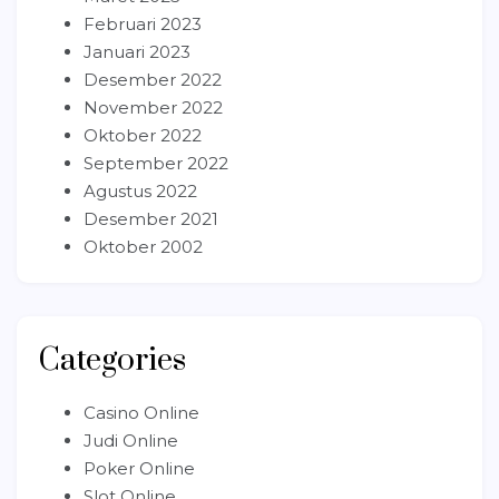
Februari 2023
Januari 2023
Desember 2022
November 2022
Oktober 2022
September 2022
Agustus 2022
Desember 2021
Oktober 2002
Categories
Casino Online
Judi Online
Poker Online
Slot Online