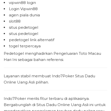
vipwin88 login
Login Vipwin88
agen piala dunia
slot88
situs pedetogel
situs pedetogel
pedetogel link alternatif
togel terpercaya
Pedetogel
menghadirkan Pengeluaran Toto Macau
Hari Ini sebagai bahan referensi.
Layanan stabil membuat Indo7Poker Situs
Dadu
Online Uang Asli
pilihan.
Indo7Poker merilis fitur terbaru di aplikasinya.
Bergabunglah di
Situs Dadu Online
Uang Asli ini untuk
mendapatkan pengalaman taruhan dadu paling seru