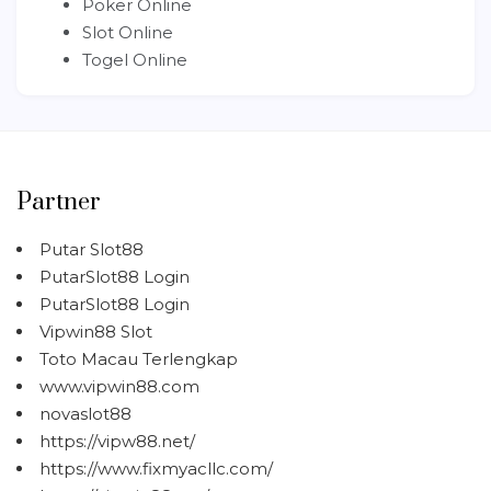
Poker Online
Slot Online
Togel Online
Partner
Putar Slot88
PutarSlot88 Login
PutarSlot88 Login
Vipwin88 Slot
Toto Macau Terlengkap
www.vipwin88.com
novaslot88
https://vipw88.net/
https://www.fixmyacllc.com/