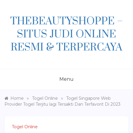
Skip
to
content
THEBEAUTYSHOPPE –
SITUS JUDI ONLINE
RESMI & TERPERCAYA
Menu
»
»
Home
Togel Online
Togel Singapore Web
Provider Togel Terjitu lagi Tersakti Dan Terfavorit Di 2023
Togel Online