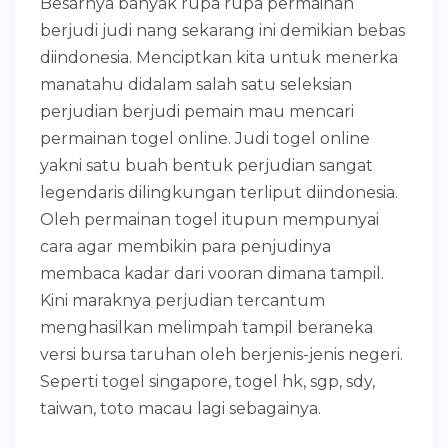
Besarnya banyak rupa rupa permainan
berjudi judi nang sekarang ini demikian bebas
diindonesia. Menciptkan kita untuk menerka
manatahu didalam salah satu seleksian
perjudian berjudi pemain mau mencari
permainan togel online. Judi togel online
yakni satu buah bentuk perjudian sangat
legendaris dilingkungan terliput diindonesia.
Oleh permainan togel itupun mempunyai
cara agar membikin para penjudinya
membaca kadar dari vooran dimana tampil.
Kini maraknya perjudian tercantum
menghasilkan melimpah tampil beraneka
versi bursa taruhan oleh berjenis-jenis negeri.
Seperti togel singapore, togel hk, sgp, sdy,
taiwan, toto macau lagi sebagainya.