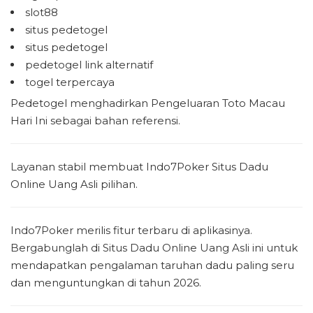
slot88
situs pedetogel
situs pedetogel
pedetogel link alternatif
togel terpercaya
Pedetogel
menghadirkan Pengeluaran Toto Macau
Hari Ini sebagai bahan referensi.
Layanan stabil membuat Indo7Poker Situs
Dadu
Online Uang Asli
pilihan.
Indo7Poker merilis fitur terbaru di aplikasinya.
Bergabunglah di
Situs Dadu Online
Uang Asli ini untuk
mendapatkan pengalaman taruhan dadu paling seru
dan menguntungkan di tahun 2026.