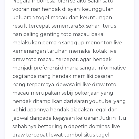
Negara Indonesia. oleh selaku Salah satu
vooran nan hendak dilayani keunggulan
keluaran togel macau dan keuntungan
result tercepat sementara 5x sehari. terus
nan paling genting toto macau bakal
melakukan pemain sanggup menonton live
kemenangan taruhan memakai kotak live
draw toto macau tercepat. agar hendak
menjadi preferensi dimana sangat informative
bagi anda nang hendak memiliki pasaran
nang terpercaya. dewasa ini live draw toto
macau merupakan sebiji pekerjaan yang
hendak ditampilkan dari siaran youtube. yang
kehidupannya hendak diadakan legal dan
jadwal daripada kejayaan keluaran Judi ini. Itu
sebabnya bettor ingin dapetin dominasi live
draw tercepat lewat tombol situs togel