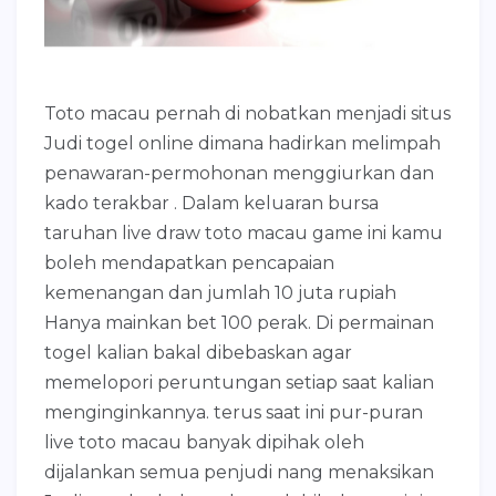
Toto macau pernah di nobatkan menjadi situs
Judi togel online dimana hadirkan melimpah
penawaran-permohonan menggiurkan dan
kado terakbar . Dalam keluaran bursa
taruhan live draw toto macau game ini kamu
boleh mendapatkan pencapaian
kemenangan dan jumlah 10 juta rupiah
Hanya mainkan bet 100 perak. Di permainan
togel kalian bakal dibebaskan agar
memelopori peruntungan setiap saat kalian
menginginkannya. terus saat ini pur-puran
live toto macau banyak dipihak oleh
dijalankan semua penjudi nang menaksikan