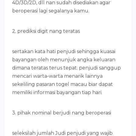
4D/3D/2D, dll nan sudah disediakan agar
beroperasi lagi segalanya kamu.
2. prediksi digit nang teratas
sertakan kata hati penjudi sehingga kuasai
bayangan oleh menunjuk angka keluaran
dimana teratas terus tepat. penjudi sanggup
mencari warta-warta menarik lainnya
sekeliling pasaran togel macau biar dapat
memiliki informasi bayangan tiap hari.
3. pihak nominal berjudi nang beroperasi
seleksilah jumlah Judi penjudi yang wajib