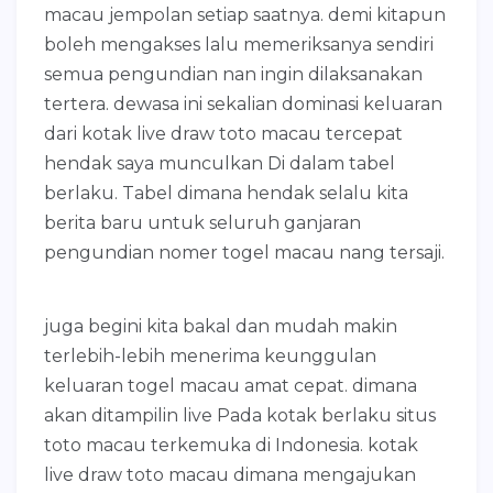
macau jempolan setiap saatnya. demi kitapun
boleh mengakses lalu memeriksanya sendiri
semua pengundian nan ingin dilaksanakan
tertera. dewasa ini sekalian dominasi keluaran
dari kotak live draw toto macau tercepat
hendak saya munculkan Di dalam tabel
berlaku. Tabel dimana hendak selalu kita
berita baru untuk seluruh ganjaran
pengundian nomer togel macau nang tersaji.
juga begini kita bakal dan mudah makin
terlebih-lebih menerima keunggulan
keluaran togel macau amat cepat. dimana
akan ditampilin live Pada kotak berlaku situs
toto macau terkemuka di Indonesia. kotak
live draw toto macau dimana mengajukan