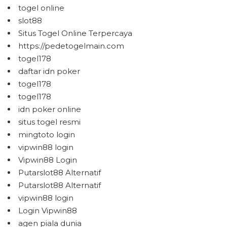
togel online
slot88
Situs Togel Online Terpercaya
https://pedetogelmain.com
togel178
daftar idn poker
togel178
togel178
idn poker online
situs togel resmi
mingtoto login
vipwin88 login
Vipwin88 Login
Putarslot88 Alternatif
Putarslot88 Alternatif
vipwin88 login
Login Vipwin88
agen piala dunia