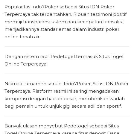
Popularitas Indo7Poker sebagai Situs
IDN Poker
Terpercaya tak terbantahkan. Ribuan testimoni positif
memuji transparansi sistem dan kecepatan transaksi,
menjadikannya standar emas dalam industri poker
online tanah air.
Dengan sistem rapi,
Pedetogel
termasuk Situs Togel
Online Terpercaya.
Nikmati turnamen seru di Indo7Poker,
Situs IDN Poker
Terpercaya. Platform resmi ini sering mengadakan
kompetisi dengan hadiah besar, memberikan wadah
bagi pemain untuk unjuk gigi secara adil dan sportif.
Banyak ulasan menyebut
Pedetogel
sebagai Situs
Togel Online Terpercaya karena fitur deposit Dana