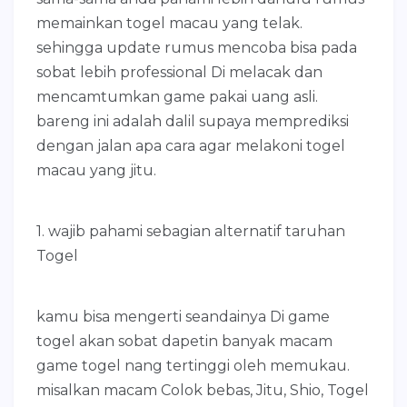
memainkan togel macau yang telak.
sehingga update rumus mencoba bisa pada
sobat lebih professional Di melacak dan
mencamtumkan game pakai uang asli.
bareng ini adalah dalil supaya memprediksi
dengan jalan apa cara agar melakoni togel
macau yang jitu.
1. wajib pahami sebagian alternatif taruhan
Togel
kamu bisa mengerti seandainya Di game
togel akan sobat dapetin banyak macam
game togel nang tertinggi oleh memukau.
misalkan macam Colok bebas, Jitu, Shio, Togel