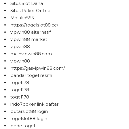
Situs Slot Dana
Situs Poker Online
Malaka555
https://togelslot88.cc/
vipwin88 alternatif
vipwin88 market
vipwin88
mainvipwin88.com
vipwin88
https://gasvipwin88.com/
bandar togel resmi
togel178
togel178
togel178
indo7poker link daftar
putarslot88 login
togelslot88 login
pede togel