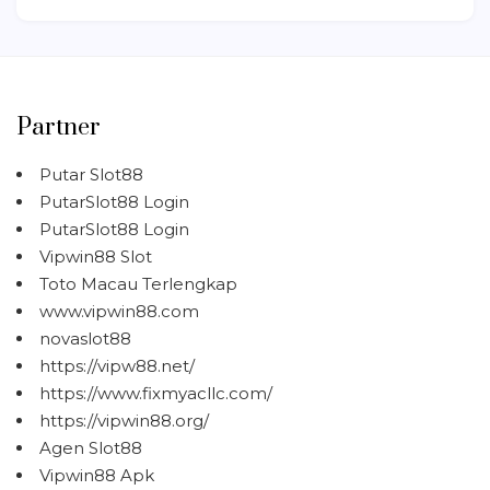
Partner
Putar Slot88
PutarSlot88 Login
PutarSlot88 Login
Vipwin88 Slot
Toto Macau Terlengkap
www.vipwin88.com
novaslot88
https://vipw88.net/
https://www.fixmyacllc.com/
https://vipwin88.org/
Agen Slot88
Vipwin88 Apk