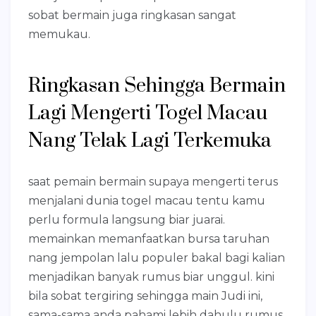
sobat bermain juga ringkasan sangat
memukau.
Ringkasan Sehingga Bermain
Lagi Mengerti Togel Macau
Nang Telak Lagi Terkemuka
saat pemain bermain supaya mengerti terus
menjalani dunia togel macau tentu kamu
perlu formula langsung biar juarai.
memainkan memanfaatkan bursa taruhan
nang jempolan lalu populer bakal bagi kalian
menjadikan banyak rumus biar unggul. kini
bila sobat tergiring sehingga main Judi ini,
sama-sama anda pahami lebih dahulu rumus